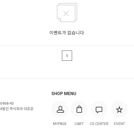
이벤트가 없습니다.
1
SHOP MENU
0968-43
사법인 주식회사 더조은
MYPAGE
CART
CS CENTER
EVENT