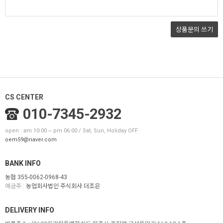
상품문의
쓰기
CS CENTER
010-7345-2932
open : am 10:00 ~ pm 06:00 / Sat, Sun, Holiday OFF
oem59@naver.com
BANK INFO
농협 355-0062-0968-43
예금주 :
농업회사법인 주식회사 더조은
DELIVERY INFO